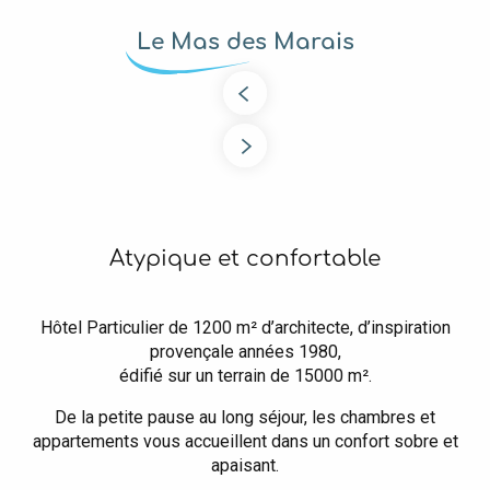
Le Mas des Marais
Atypique et confortable
Hôtel Particulier de 1200 m² d’architecte, d’inspiration
provençale années 1980,
édifié sur un terrain de 15000 m².
De la petite pause au long séjour, les chambres et
appartements vous accueillent dans un confort sobre et
apaisant.