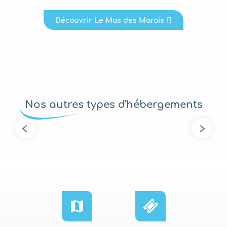
Découvrir Le Mas des Marais
Nos autres types d'hébergements
Gîtes et meublés tourisme