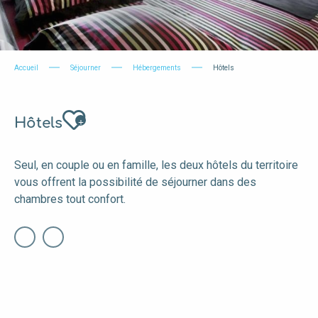
Accueil
Séjourner
Hébergements
Hôtels
Ajouter aux favoris
Hôtels
Seul, en couple ou en famille, les deux hôtels du territoire
vous offrent la possibilité de séjourner dans des
chambres tout confort.