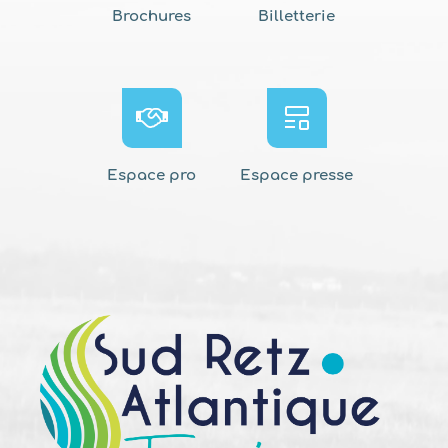
Brochures
Billetterie
Espace pro
Espace presse