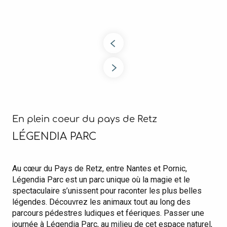
En plein coeur du pays de Retz
LÉGENDIA PARC
Au cœur du Pays de Retz, entre Nantes et Pornic,
Légendia Parc est un parc unique où la magie et le
spectaculaire s’unissent pour raconter les plus belles
légendes. Découvrez les animaux tout au long des
parcours pédestres ludiques et féeriques. Passer une
journée à Légendia Parc, au milieu de cet espace naturel,