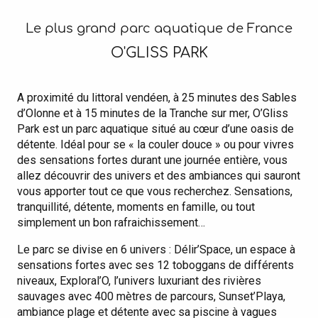
Le plus grand parc aquatique de France
O'GLISS PARK
A proximité du littoral vendéen, à 25 minutes des Sables
d’Olonne et à 15 minutes de la Tranche sur mer, O’Gliss
Park est un parc aquatique situé au cœur d’une oasis de
détente. Idéal pour se « la couler douce » ou pour vivres
des sensations fortes durant une journée entière, vous
allez découvrir des univers et des ambiances qui sauront
vous apporter tout ce que vous recherchez. Sensations,
tranquillité, détente, moments en famille, ou tout
simplement un bon rafraichissement…
Le parc se divise en 6 univers : Délir’Space, un espace à
sensations fortes avec ses 12 toboggans de différents
niveaux, Exploral’O, l’univers luxuriant des rivières
sauvages avec 400 mètres de parcours, Sunset’Playa,
ambiance plage et détente avec sa piscine à vagues