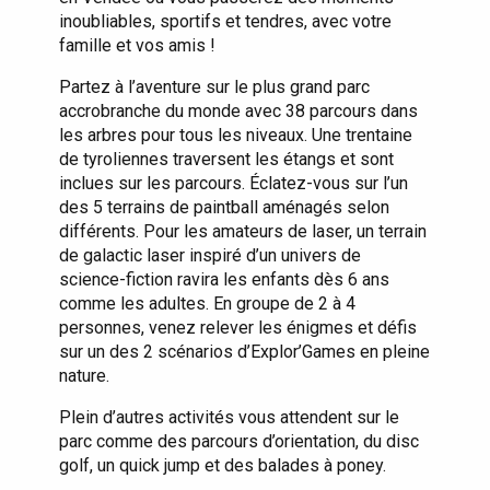
inoubliables, sportifs et tendres, avec votre
famille et vos amis !
Partez à l’aventure sur le plus grand parc
accrobranche du monde avec 38 parcours dans
les arbres pour tous les niveaux. Une trentaine
de tyroliennes traversent les étangs et sont
inclues sur les parcours. Éclatez-vous sur l’un
des 5 terrains de paintball aménagés selon
différents. Pour les amateurs de laser, un terrain
de galactic laser inspiré d’un univers de
science-fiction ravira les enfants dès 6 ans
comme les adultes. En groupe de 2 à 4
personnes, venez relever les énigmes et défis
sur un des 2 scénarios d’Explor’Games en pleine
nature.
Plein d’autres activités vous attendent sur le
parc comme des parcours d’orientation, du disc
golf, un quick jump et des balades à poney.