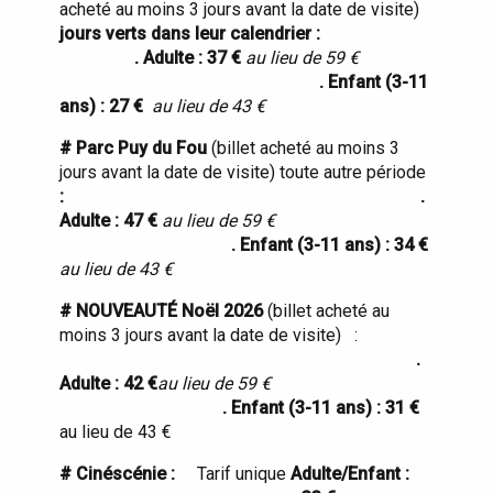
acheté au moins 3 jours avant la date de visite)
jours verts dans leur calendrier :
. Adulte : 37 €
au lieu de 59 €
. Enfant (3-11
ans) : 27 €
au lieu de 43 €
# Parc Puy du Fou
(billet acheté au moins 3
jours avant la date de visite) toute autre période
:
.
Adulte : 47 €
au lieu de 59 €
. Enfant (3-11 ans) : 34 €
au lieu de 43 €
# NOUVEAUTÉ Noël 2026
(billet acheté au
moins 3 jours avant la date de visite) :
.
Adulte : 42 €
au lieu de 59 €
. Enfant (3-11 ans) : 31 €
au lieu de 43 €
# Cinéscénie :
Tarif unique
Adulte/Enfant :