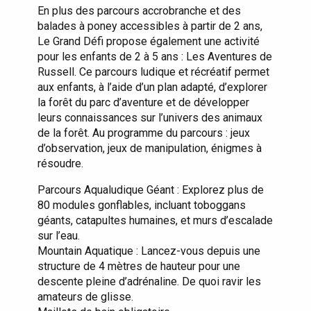
En plus des parcours accrobranche et des
balades à poney accessibles à partir de 2 ans,
Le Grand Défi propose également une activité
pour les enfants de 2 à 5 ans : Les Aventures de
Russell. Ce parcours ludique et récréatif permet
aux enfants, à l’aide d’un plan adapté, d’explorer
la forêt du parc d’aventure et de développer
leurs connaissances sur l’univers des animaux
de la forêt. Au programme du parcours : jeux
d’observation, jeux de manipulation, énigmes à
résoudre.
Parcours Aqualudique Géant : Explorez plus de
80 modules gonflables, incluant toboggans
géants, catapultes humaines, et murs d’escalade
sur l’eau.
Mountain Aquatique : Lancez-vous depuis une
structure de 4 mètres de hauteur pour une
descente pleine d’adrénaline. De quoi ravir les
amateurs de glisse.