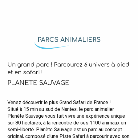
PARCS ANIMALIERS
Un grand parc ! Parcourez 6 univers à pied
et en safari !
PLANETE SAUVAGE
Venez découvrir le plus Grand Safari de France !
Situé à 15 min au sud de Nantes, le parc animalier
Planète Sauvage vous fait vivre une expérience unique
sur 80 hectares, à la rencontre de ses 1100 animaux en
semi-liberté. Planète Sauvage est un parc au concept
original, composé d’une Piste Safari à parcourir avec son