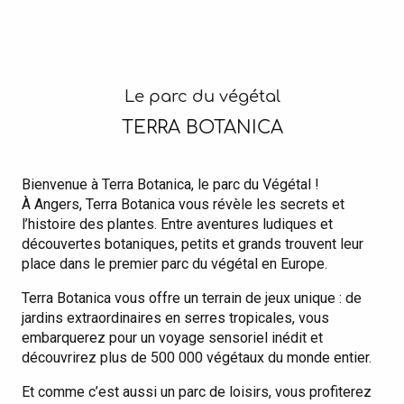
Le parc du végétal
TERRA BOTANICA
Bienvenue à Terra Botanica, le parc du Végétal !
À Angers, Terra Botanica vous révèle les secrets et
l’histoire des plantes. Entre aventures ludiques et
découvertes botaniques, petits et grands trouvent leur
place dans le premier parc du végétal en Europe.
Terra Botanica vous offre un terrain de jeux unique : de
jardins extraordinaires en serres tropicales, vous
embarquerez pour un voyage sensoriel inédit et
découvrirez plus de 500 000 végétaux du monde entier.
Et comme c’est aussi un parc de loisirs, vous profiterez