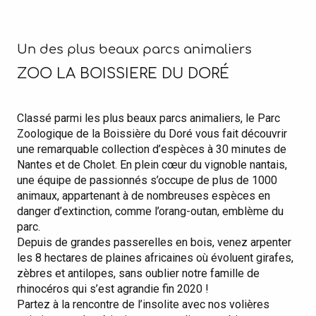
Un des plus beaux parcs animaliers
ZOO LA BOISSIERE DU DORÉ
Classé parmi les plus beaux parcs animaliers, le Parc
Zoologique de la Boissière du Doré vous fait découvrir
une remarquable collection d’espèces à 30 minutes de
Nantes et de Cholet. En plein cœur du vignoble nantais,
une équipe de passionnés s’occupe de plus de 1000
animaux, appartenant à de nombreuses espèces en
danger d’extinction, comme l’orang-outan, emblème du
parc.
Depuis de grandes passerelles en bois, venez arpenter
les 8 hectares de plaines africaines où évoluent girafes,
zèbres et antilopes, sans oublier notre famille de
rhinocéros qui s’est agrandie fin 2020 !
Partez à la rencontre de l’insolite avec nos volières