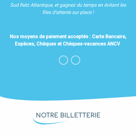
Sud Retz Atlantique, et gagnez du temps en évitant les
files d’attente sur place !
Nos moyens de paiement acceptés : Carte Bancaire,
Espèces, Chèques et Chèques-vacances ANCV
NOTRE BILLETTERIE