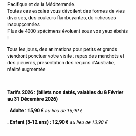
Pacifique et de la Méditerranée.
Toutes ces escales vous dévoilent des formes de vies
diverses, des couleurs flamboyantes, de richesses
insoupçonnées.
Plus de 4000 spécimens évoluent sous vos yeux ébahis
!
Tous les jours, des animations pour petits et grands
viendront ponctuer votre visite : repas des manchots et
des pieuvres, présentation des requins d’Australie,
réalité augmentée…
Tarifs 2026 : (billets non datés, valables du 8 Février
au 31 Décembre 2026)
. Adulte : 15,90 €
au lieu de 16,90 €
. Enfant (3-12 ans) : 12,90 €
au lieu de 13,90 €