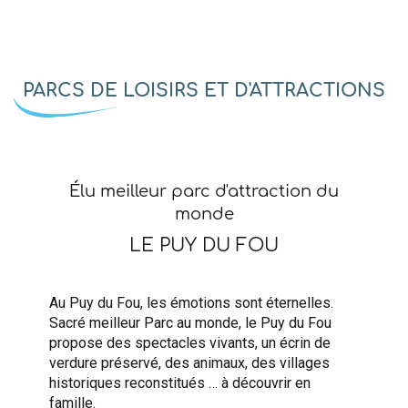
PARCS DE LOISIRS ET D'ATTRACTIONS
Élu meilleur parc d'attraction du
monde
LE PUY DU FOU
Au Puy du Fou, les émotions sont éternelles.
Sacré meilleur Parc au monde, le Puy du Fou
propose des spectacles vivants, un écrin de
verdure préservé, des animaux, des villages
historiques reconstitués … à découvrir en
famille.