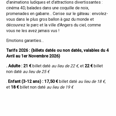
d’animations ludiques et d’attractions divertissantes :
cinéma 4D, balades dans une coquille de noix,
promenades en gabarre… Cerise sur le gâteau : envolez-
vous dans le plus gros ballon à gaz du monde et
découvrez le parc et la ville d’Angers du ciel, comme
vous ne les avez jamais vus !
Emotions garanties…
Tarifs 2026 : (billets datés ou non datés, valables du 4
Avril au 1er Novembre 2026)
. Adulte : 21 €
billet daté
au lieu de 22 €,
et
22 €
billet
non daté
au lieu de 25 €
.
Enfant (3-12 ans) : 17,50 €
billet daté
au lieu de 18 €,
et
18 €
billet non daté
au lieu de 19 €