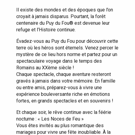
Il existe des mondes et des époques que l’on
croyait à jamais disparus. Pourtant, la forêt
centenaire du Puy du Fou® est devenue leur
refuge et l’Histoire continue.
Évadez-vous au Puy du Fou pour découvrir cette
terre où les héros sont éternels. Venez percer le
mystère de ce lieu hors norme et partez pour un
spectaculaire voyage dans le temps des
Romains au XXème siècle !
Chaque spectacle, chaque aventure resteront
gravés à jamais dans votre mémoire. En famille
ou entre amis, préparez-vous à vivre une
expérience bouleversante riche en émotions
fortes, en grands spectacles et en souvenirs !
Et chaque soir, le rêve continue avec la féérie
nocturne : « Les Noces de Feu »
Vous êtes invités au plus romantique des
mariages pour vivre une fête inoubliable. À la