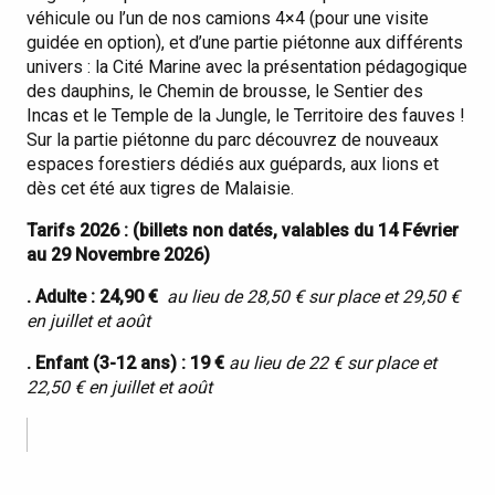
véhicule ou l’un de nos camions 4×4 (pour une visite
guidée en option), et d’une partie piétonne aux différents
univers : la Cité Marine avec la présentation pédagogique
des dauphins, le Chemin de brousse, le Sentier des
Incas et le Temple de la Jungle, le Territoire des fauves !
Sur la partie piétonne du parc découvrez de nouveaux
espaces forestiers dédiés aux guépards, aux lions et
dès cet été aux tigres de Malaisie.
Tarifs 2026 : (billets non datés, valables du 14 Février
au 29 Novembre 2026)
. Adulte : 24,90 €
au lieu de 28,50 € sur place et 29,50 €
en juillet et août
. Enfant (3-12 ans) : 19 €
au lieu de 22 € sur place et
22,50 € en juillet et août