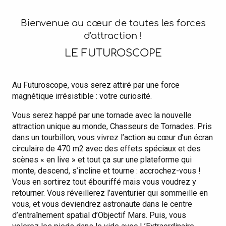
Bienvenue au cœur de toutes les forces
d'attraction !
LE FUTUROSCOPE
Au Futuroscope, vous serez attiré par une force
magnétique irrésistible : votre curiosité.
Vous serez happé par une tornade avec la nouvelle
attraction unique au monde, Chasseurs de Tornades. Pris
dans un tourbillon, vous vivrez l’action au cœur d’un écran
circulaire de 470 m2 avec des effets spéciaux et des
scènes « en live » et tout ça sur une plateforme qui
monte, descend, s’incline et tourne : accrochez-vous !
Vous en sortirez tout ébouriffé mais vous voudrez y
retourner. Vous réveillerez l’aventurier qui sommeille en
vous, et vous deviendrez astronaute dans le centre
d’entraînement spatial d’Objectif Mars. Puis, vous