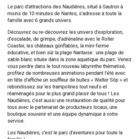
Le parc d’attractions des Naudières, situé à Sautron à
moins de 10 minutes de Nantes, s’adresse à toute la
famille avec 6 grands univers.
Découvrez ou re-découvrez les univers d’exploration,
d’escalade, de grimpe, d’adrénaline avec le Roller
Coaster, les châteaux gonflables, la mini-ferme
éducative, et bien sûr la plage Nantaise : une plage de
sable blanc située dans la zone aquatique du parc. Venez
vous perdre dans le tout nouveau labyrinthe thématisé,
profitez de nombreuses animations pendant l’été avec
en tête d’affiche un souffleur de bulles « Walter Sôp » et
rebondissez sur les trampolines tout neufs et
réaménagés pour le plus grand plaisir de tous ! Les
Naudières, c’est aussi une restauration de qualité pour
tous avec le partenariat de producteurs locaux, une
boutique souvenir et une équipe dynamique à votre
service.
Les Naudières, c’est le parc d’aventures pour toute la