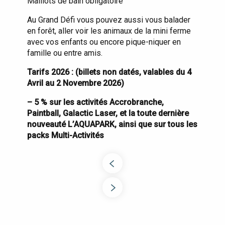
Maillots de bain obligatoire
Au Grand Défi vous pouvez aussi vous balader
en forêt, aller voir les animaux de la mini ferme
avec vos enfants ou encore pique-niquer en
famille ou entre amis.
Tarifs 2026 : (billets non datés, valables du 4
Avril au 2 Novembre 2026)
– 5 % sur les activités Accrobranche,
Paintball, Galactic Laser, et la toute dernière
nouveauté L’AQUAPARK, ainsi que sur tous les
packs Multi-Activités