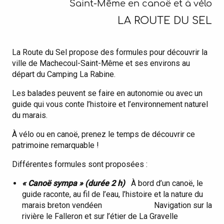
Saint-Même en canoë et à vélo
LA ROUTE DU SEL
La Route du Sel propose des formules pour découvrir la
ville de Machecoul-Saint-Même et ses environs au
départ du Camping La Rabine.
Les balades peuvent se faire en autonomie ou avec un
guide qui vous conte l’histoire et l’environnement naturel
du marais.
À vélo ou en canoë, prenez le temps de découvrir ce
patrimoine remarquable !
Différentes formules sont proposées :
« Canoë sympa » (durée 2 h)
À bord d’un canoë, le
guide raconte, au fil de l’eau, l’histoire et la nature du
marais breton vendéen Navigation sur la
rivière le Falleron et sur l’étier de La Gravelle