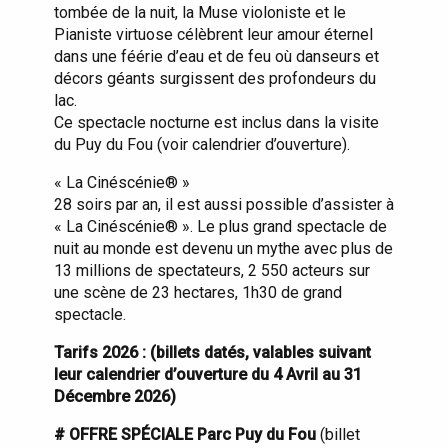
tombée de la nuit, la Muse violoniste et le
Pianiste virtuose célèbrent leur amour éternel
dans une féérie d’eau et de feu où danseurs et
décors géants surgissent des profondeurs du
lac.
Ce spectacle nocturne est inclus dans la visite
du Puy du Fou (voir calendrier d’ouverture).
« La Cinéscénie® »
28 soirs par an, il est aussi possible d’assister à
« La Cinéscénie® ». Le plus grand spectacle de
nuit au monde est devenu un mythe avec plus de
13 millions de spectateurs, 2 550 acteurs sur
une scène de 23 hectares, 1h30 de grand
spectacle.
Tarifs 2026 : (billets datés, valables suivant
leur calendrier d’ouverture du 4 Avril au 31
Décembre 2026)
# OFFRE SPÉCIALE Parc Puy du Fou
(billet