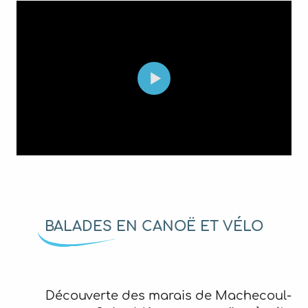
BALADES EN CANOË ET VÉLO
Découverte des marais de Machecoul-