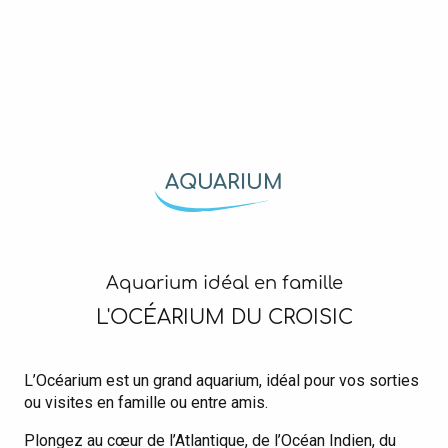
AQUARIUM
Aquarium idéal en famille
L'OCÉARIUM DU CROISIC
L’Océarium est un grand aquarium, idéal pour vos sorties
ou visites en famille ou entre amis.
Plongez au cœur de l’Atlantique, de l’Océan Indien, du