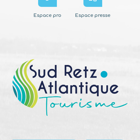
Espace pro
Espace presse