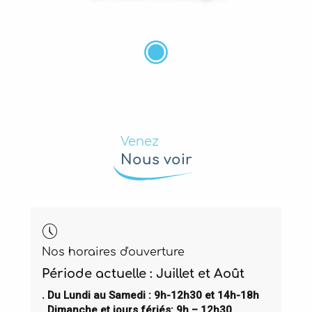
Venez
Nous voir
Nos horaires d'ouverture
Période actuelle : Juillet et Août
. Du Lundi au Samedi : 9h-12h30 et 14h-18h
. Dimanche et jours fériés: 9h – 12h30