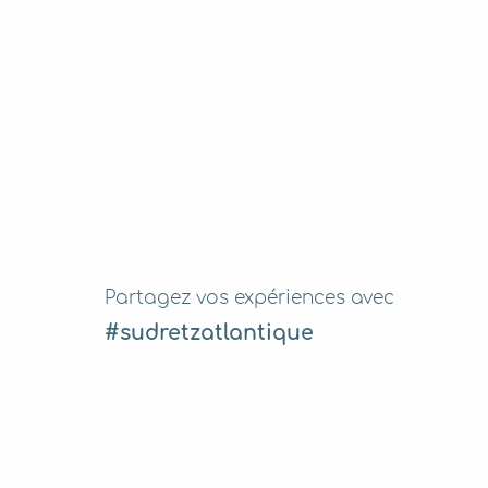
Partagez vos expériences avec
#sudretzatlantique