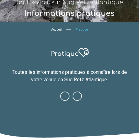
Tout savoir sur Sud Retz Atlantique
Informations pratiques
Accueil
Pratique
Ajouter aux fav
Pratique
Toutes les informations pratiques à connaître lors de
votre venue en Sud Retz Atlantique.