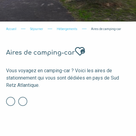
Accueil
Séjourner
Hébergements
Aires de camping-car
Ajouter aux favo
Aires de camping-car
Vous voyagez en camping-car ? Voici les aires de
stationnement qui vous sont dédiées en pays de Sud
Retz Atlantique.