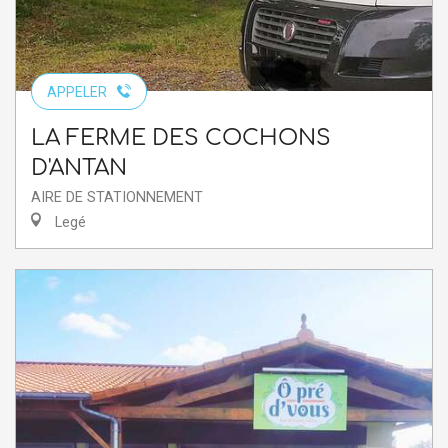
APPELER
LA FERME DES COCHONS
D'ANTAN
AIRE DE STATIONNEMENT
Legé