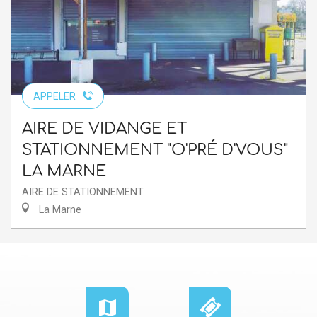
APPELER
AIRE DE VIDANGE ET
STATIONNEMENT "O'PRÉ D'VOUS"
LA MARNE
AIRE DE STATIONNEMENT
La Marne