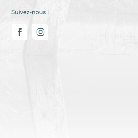
Suivez-nous !