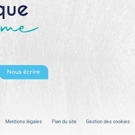
Nous écrire
Mentions légales
Plan du site
Gestion des cookies