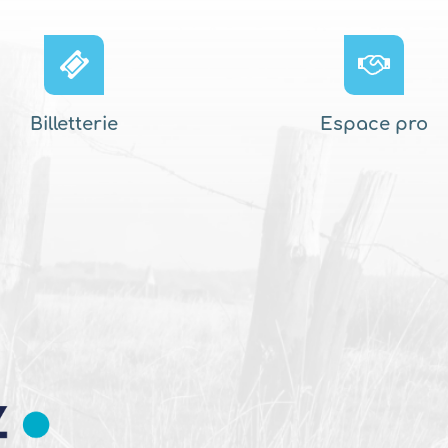
Billetterie
Espace pro