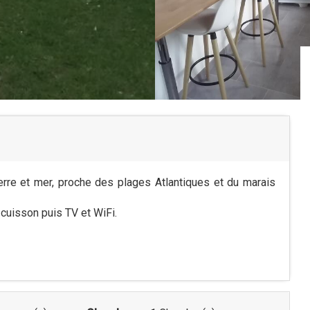
terre et mer, proche des plages Atlantiques et du marais
 cuisson puis TV et WiFi.