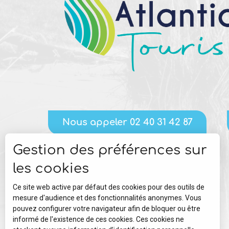
Nous appeler 02 40 31 42 87
Gestion des préférences sur
les cookies
Ce site web active par défaut des cookies pour des outils de
mesure d'audience et des fonctionnalités anonymes. Vous
pouvez configurer votre navigateur afin de bloquer ou être
informé de l'existence de ces cookies. Ces cookies ne