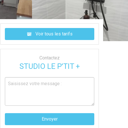
Voir tous les tarifs
Contactez
STUDIO LE P'TIT +
Envoyer