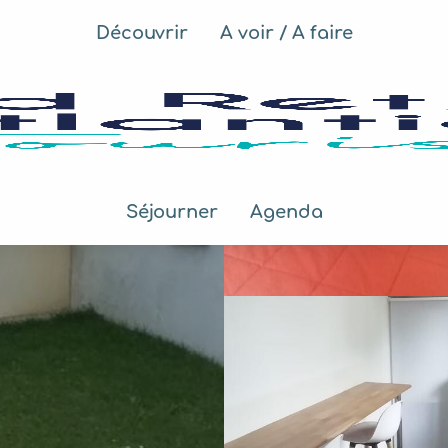
Découvrir
A voir / A faire
Séjourner
Agenda