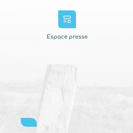
Espace presse