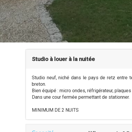
Studio à louer à la nuitée
Studio neuf, niché dans le pays de retz entre 
breton.
Bien équipé : micro ondes, réfrigérateur, plaques
Dans une cour fermée permettant de stationner.
MINIMUM DE 2 NUITS