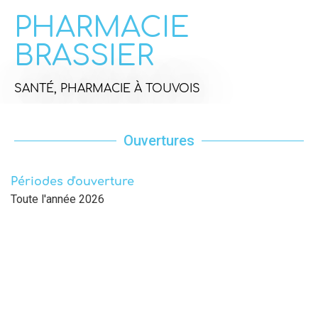
PHARMACIE
BRASSIER
SANTÉ,
PHARMACIE
À TOUVOIS
Ouvertures
Périodes d'ouverture
Toute l'année 2026