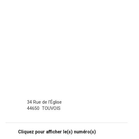
34 Rue de l'Église
44650
TOUVOIS
Cliquez pour afficher le(s) numéro(s)