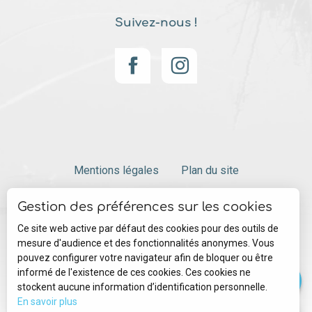
Suivez-nous !
Mentions légales
Plan du site
Gestion des préférences sur les cookies
Gestion des cookies
Ce site web active par défaut des cookies pour des outils de
mesure d'audience et des fonctionnalités anonymes. Vous
pouvez configurer votre navigateur afin de bloquer ou être
Ouvertures
informé de l'existence de ces cookies. Ces cookies ne
stockent aucune information d’identification personnelle.
En savoir plus