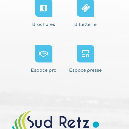
Brochures
Billetterie
Espace pro
Espace presse