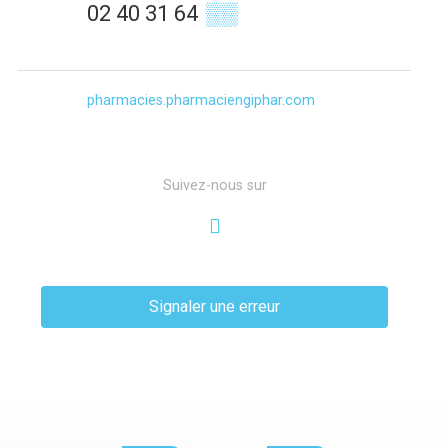
02 40 31 64
▒▒
pharmacies.pharmaciengiphar.com
Suivez-nous sur
Signaler une erreur