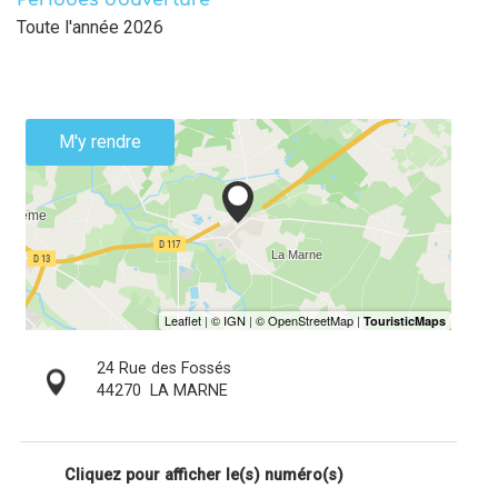
Périodes d'ouverture
Toute l'année 2026
M'y rendre
24 Rue des Fossés
44270
LA MARNE
Cliquez pour afficher le(s) numéro(s)