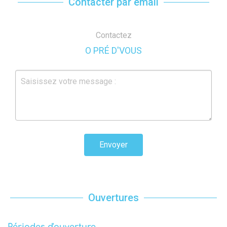
Contacter par email
Contactez
O PRÉ D'VOUS
Envoyer
Ouvertures