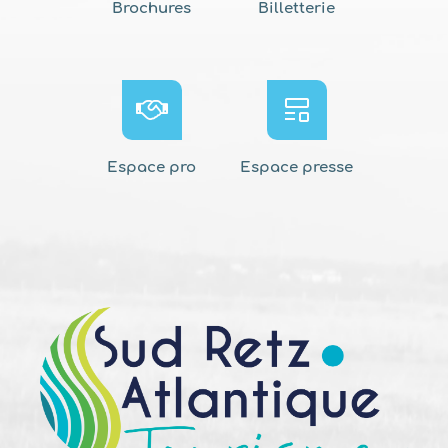
Brochures
Billetterie
Espace pro
Espace presse