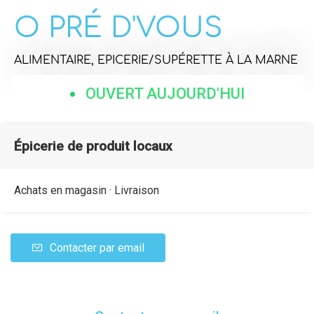
O PRÉ D'VOUS
ALIMENTAIRE,
EPICERIE/SUPÉRETTE
À LA MARNE
OUVERT AUJOURD'HUI
Épicerie de produit locaux
Achats en magasin · Livraison
Contacter par email