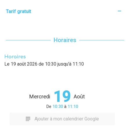
—
Tarif gratuit
Horaires
Horaires
Le
19 août 2026
de 10:30 jusqu'à 11:10
19
Mercredi
Août
De
10:30
à
11:10
Ajouter à mon calendrier Google