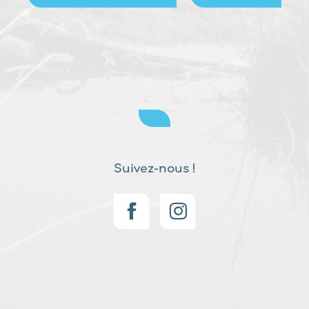
Suivez-nous !