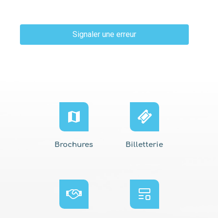
Signaler une erreur
Brochures
Billetterie