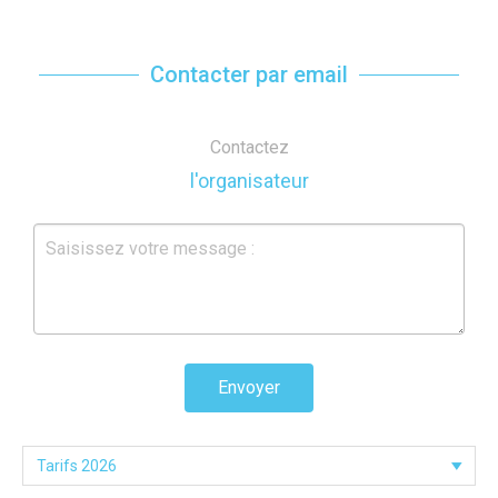
Contacter par email
Contactez
l'organisateur
Envoyer