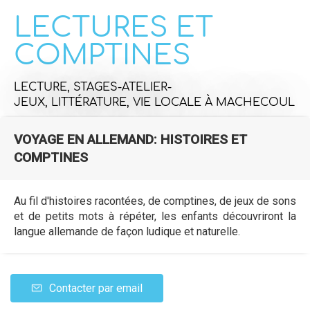
LECTURES ET
COMPTINES
LECTURE,
STAGES-ATELIER-
JEUX,
LITTÉRATURE,
VIE LOCALE
À MACHECOUL
VOYAGE EN ALLEMAND: HISTOIRES ET
COMPTINES
Au fil d'histoires racontées, de comptines, de jeux de sons
et de petits mots à répéter, les enfants découvriront la
langue allemande de façon ludique et naturelle.
Contacter par email