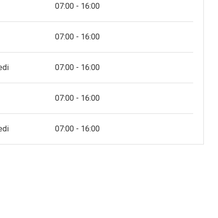
07:00 - 16:00
07:00 - 16:00
edi
07:00 - 16:00
07:00 - 16:00
edi
07:00 - 16:00