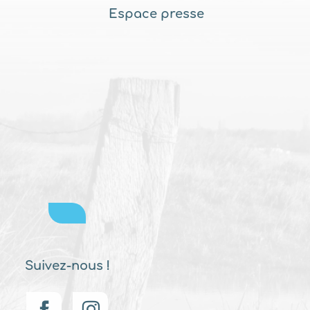
Espace presse
Suivez-nous !