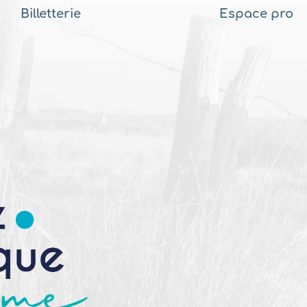
Billetterie
Espace pro