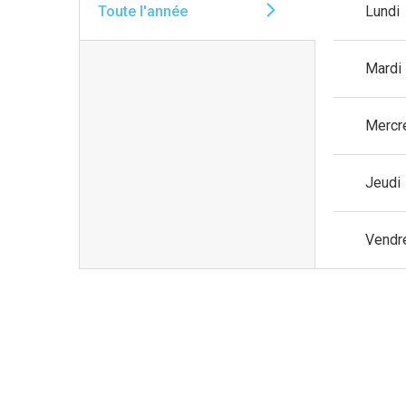
Toute l'année
Lundi
Mardi
Mercr
Jeudi
Vendr