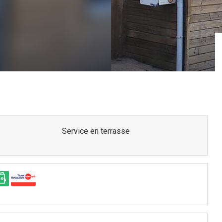
Service en terrasse