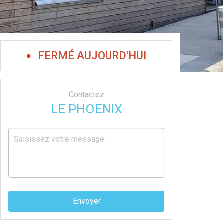
FERMÉ AUJOURD'HUI
Contactez
LE PHOENIX
Envoyer