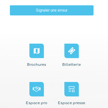
Signaler une erreur
Brochures
Billetterie
Espace pro
Espace presse