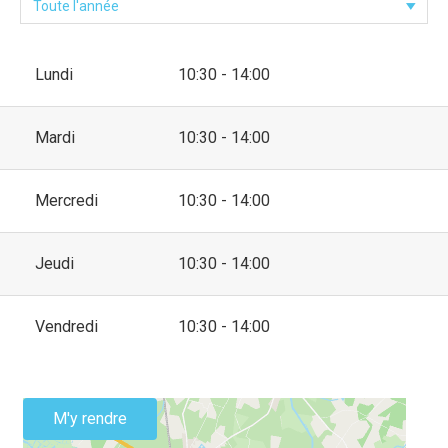
Lundi
10:30 - 14:00
Mardi
10:30 - 14:00
Mercredi
10:30 - 14:00
Jeudi
10:30 - 14:00
Vendredi
10:30 - 14:00
M'y rendre