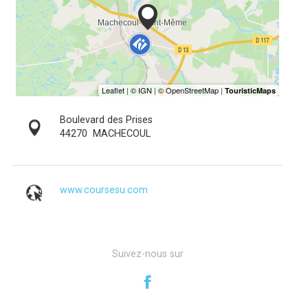
Boulevard des Prises
44270
MACHECOUL
www.coursesu.com
Suivez-nous sur