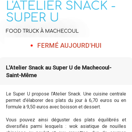
L'ATELIER SNACK -
SUPER U
FOOD TRUCK
À MACHECOUL
FERMÉ AUJOURD'HUI
L'Atelier Snack au Super U de Machecoul-
Saint-Même
Le Super U propose l’Atelier Snack. Une cuisine centrale
permet d’élaborer des plats du jour à 6,70 euros ou en
formule à 9,50 euros avec boisson et dessert.
Vous pouvez ainsi déguster des plats équilibrés et
diversifiés parmi lesquels : wok asiatique de nouilles