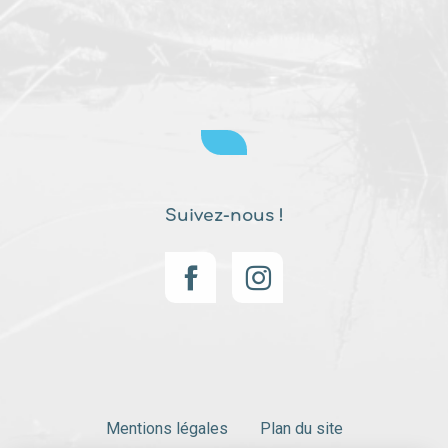
Suivez-nous !
Mentions légales
Plan du site