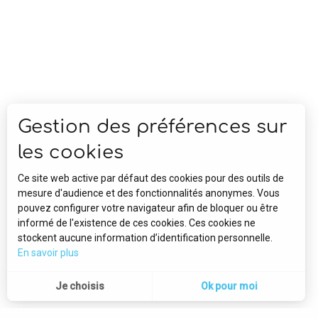
Gestion des préférences sur
les cookies
Ce site web active par défaut des cookies pour des outils de
mesure d'audience et des fonctionnalités anonymes. Vous
pouvez configurer votre navigateur afin de bloquer ou être
informé de l'existence de ces cookies. Ces cookies ne
stockent aucune information d’identification personnelle.
En savoir plus
Je choisis
Ok pour moi