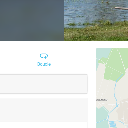
Boucle