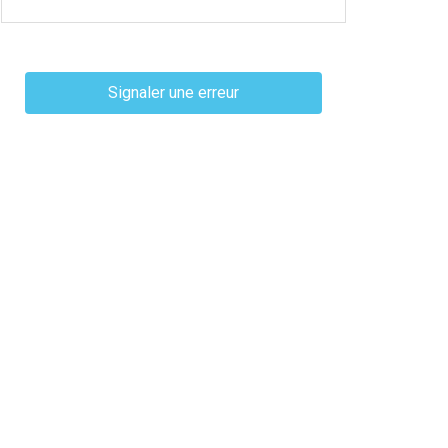
Signaler une erreur