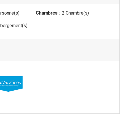
rsonne(s)
Chambres :
2 Chambre(s)
bergement(s)