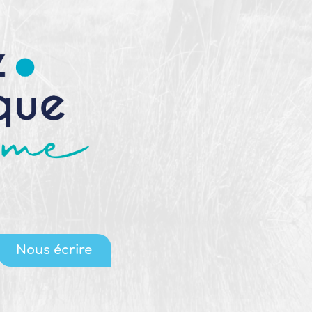
Nous écrire