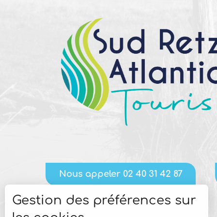
Nous appeler 02 40 31 42 87
Gestion des préférences sur