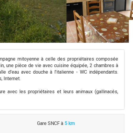
mpagne mitoyenne à celle des propriétaires composée
rdin, une pièce de vie avec cuisine équipée, 2 chambres à
salle d'eau avec douche à l'italienne - WC indépendants.
, Internet.
 avec les propriétaires et leurs animaux (gallinacés,
Gare SNCF
à
5 km