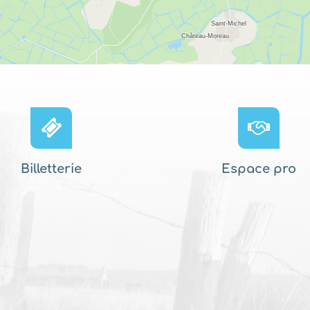
Billetterie
Espace pro