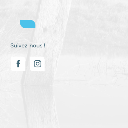
Suivez-nous !