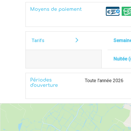
Moyens de paiement
Tarifs
Semaine
Nuitée 
Périodes
Toute l'année 2026
d'ouverture