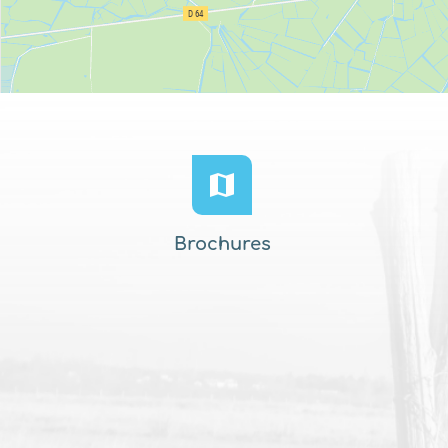
Brochures