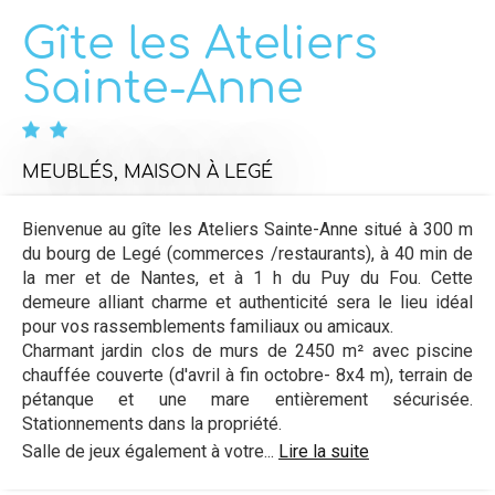
Gîte les Ateliers
Sainte-Anne
MEUBLÉS,
MAISON
À LEGÉ
Bienvenue au gîte les Ateliers Sainte-Anne situé à 300 m
du bourg de Legé (commerces /restaurants), à 40 min de
la mer et de Nantes, et à 1 h du Puy du Fou. Cette
demeure alliant charme et authenticité sera le lieu idéal
pour vos rassemblements familiaux ou amicaux.
Charmant jardin clos de murs de 2450 m² avec piscine
chauffée couverte (d'avril à fin octobre- 8x4 m), terrain de
pétanque et une mare entièrement sécurisée.
Stationnements dans la propriété.
Salle de jeux également à votre...
Lire la suite