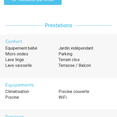
Prestations
Confort
Equipement bébé
Jardin indépendant
Micro ondes
Parking
Lave linge
Terrain clos
Lave vaisselle
Terrasse / Balcon
Equipements
Climatisation
Piscine couverte
Piscine
WiFi
Services