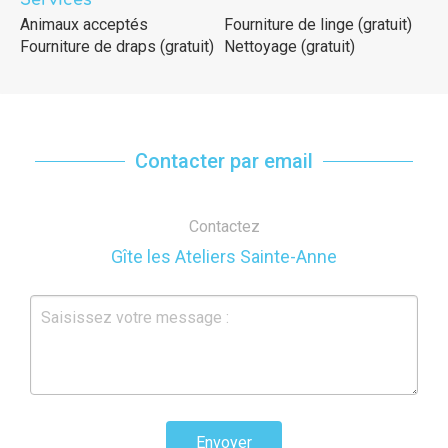
Animaux acceptés
Fourniture de linge (gratuit)
Fourniture de draps (gratuit)
Nettoyage (gratuit)
Contacter par email
Contactez
Gîte les Ateliers Sainte-Anne
Envoyer