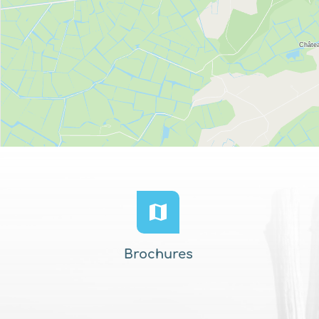
Brochures