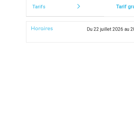
Tarifs
Tarif gr
Horaires
Du
22 juillet 2026
au
2