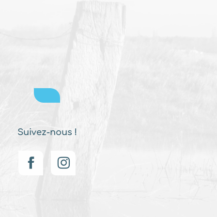
Suivez-nous !