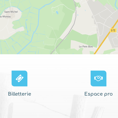
Billetterie
Espace pro