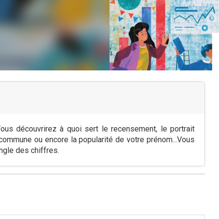
ous découvrirez à quoi sert le recensement, le portrait
commune ou encore la popularité de votre prénom...Vous
ngle des chiffres.