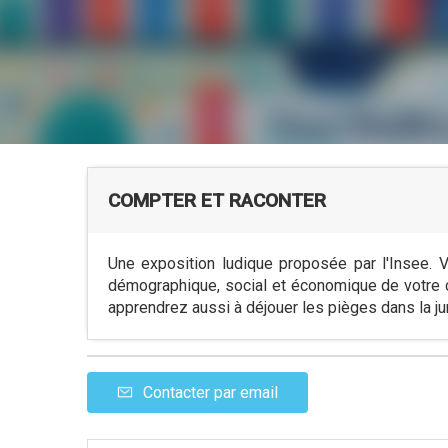
COMPTER ET RACONTER
Une exposition ludique proposée par l'Insee. V
démographique, social et économique de votre 
apprendrez aussi à déjouer les pièges dans la ju
Contacter par email