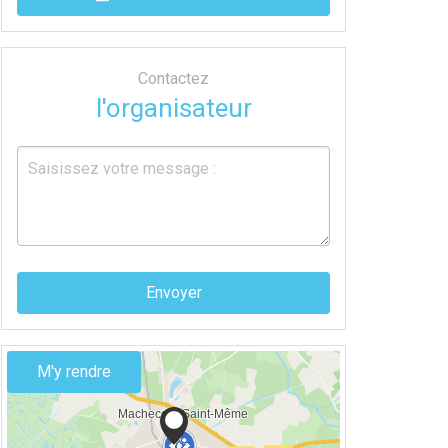
Contactez
l'organisateur
Envoyer
M'y rendre