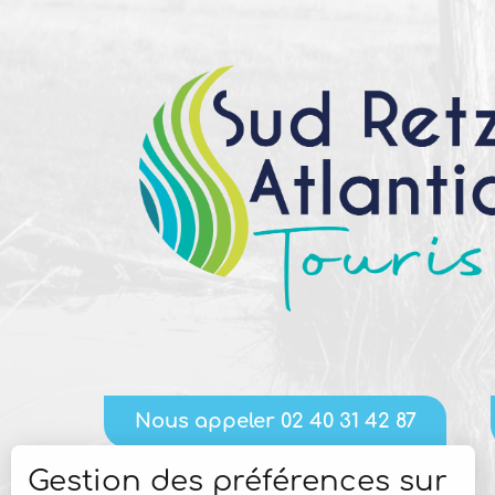
Nous appeler 02 40 31 42 87
Gestion des préférences sur