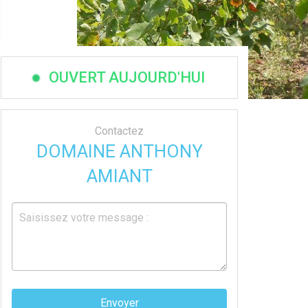
OUVERT AUJOURD'HUI
Contactez
DOMAINE ANTHONY
AMIANT
Envoyer