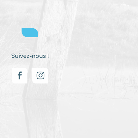
Suivez-nous !