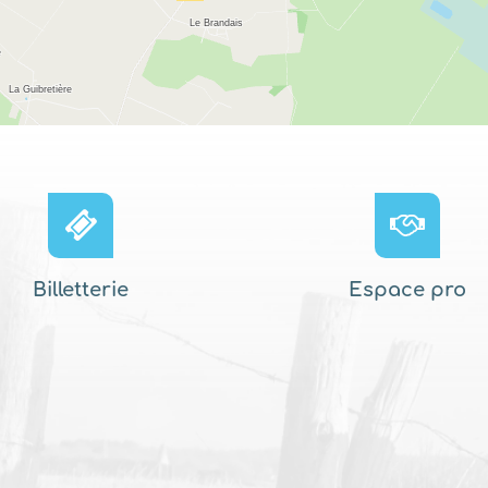
Billetterie
Espace pro