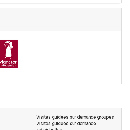
Visites guidées sur demande groupes
Visites guidées sur demande
individuelles