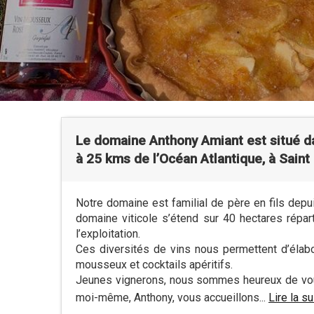
Le domaine Anthony Amiant est situé d
à 25 kms de l’Océan Atlantique, à Saint
Notre domaine est familial de père en fils depuis
domaine viticole s’étend sur 40 hectares répa
l’exploitation.
Ces diversités de vins nous permettent d’élab
mousseux et cocktails apéritifs.
Jeunes vignerons, nous sommes heureux de vous 
moi-même, Anthony, vous accueillons...
Lire la su