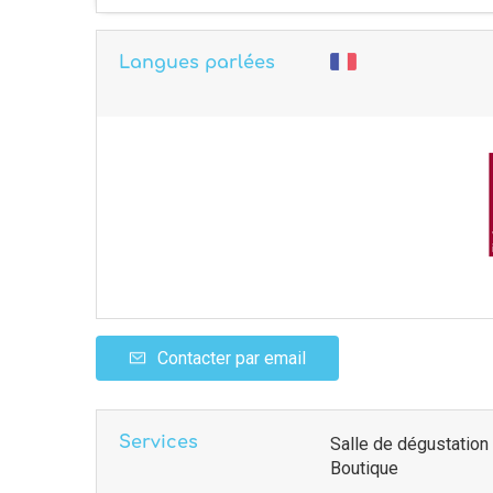
Langues parlées
Contacter par email
Services
Salle de dégustation
Boutique