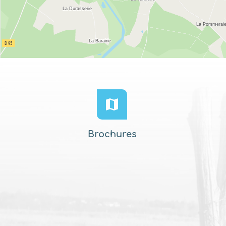
Brochures