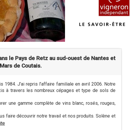
ans le Pays de Retz au sud-ouest de Nantes et
 Mars de Coutais.
 1984. J’ai repris l’affaire familiale en avril 2006. Notre
rtis à travers les nombreux cépages et type de sols de
orer une gamme complète de vins blanc, rosés, rouges,
faire découvrir notre travail et nos produits. Solène et
ite