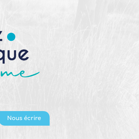
Nous écrire