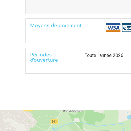
Moyens de paiement
Périodes
Toute l'année 2026
d'ouverture