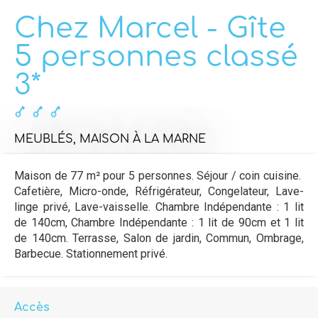
Chez Marcel - Gîte
5 personnes classé
3*
MEUBLÉS,
MAISON
À LA MARNE
Maison de 77 m² pour 5 personnes. Séjour / coin cuisine.
Cafetière, Micro-onde, Réfrigérateur, Congelateur, Lave-
linge privé, Lave-vaisselle. Chambre Indépendante : 1 lit
de 140cm, Chambre Indépendante : 1 lit de 90cm et 1 lit
de 140cm. Terrasse, Salon de jardin, Commun, Ombrage,
Barbecue. Stationnement privé.
Accès