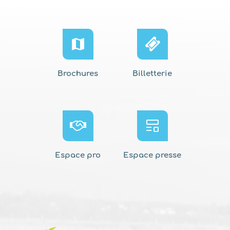
Brochures
Billetterie
Espace pro
Espace presse