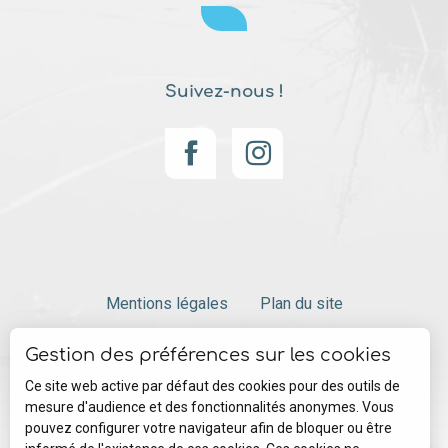
Suivez-nous !
Mentions légales
Plan du site
Description
Gestion des préférences sur les cookies
Prestations
Gestion des cookies
Ce site web active par défaut des cookies pour des outils de
Tarifs
mesure d'audience et des fonctionnalités anonymes. Vous
pouvez configurer votre navigateur afin de bloquer ou être
Contacter par
email