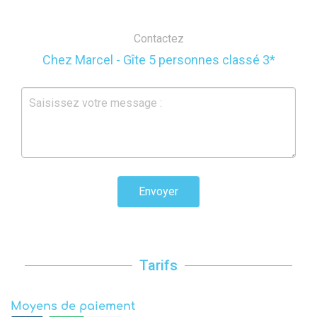
Contactez
Chez Marcel - Gîte 5 personnes classé 3*
Envoyer
Tarifs
Moyens de paiement