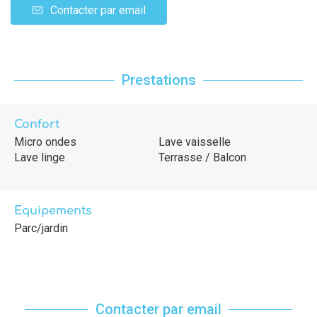
Contacter par email
Prestations
Confort
Micro ondes
Lave vaisselle
Lave linge
Terrasse / Balcon
Equipements
Parc/jardin
Contacter par email