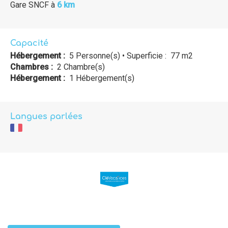
Gare SNCF
à
6 km
Capacité
Hébergement :
5 Personne(s)
• Superficie :
77 m
2
Chambres :
2 Chambre(s)
Hébergement :
1 Hébergement(s)
Langues parlées