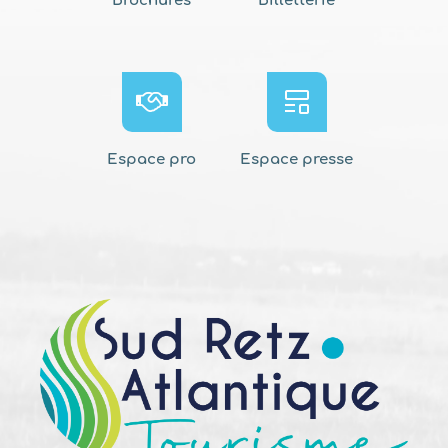
Brochures
Billetterie
Espace pro
Espace presse