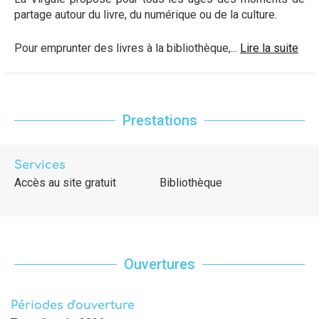
partage autour du livre, du numérique ou de la culture.
Pour emprunter des livres à la bibliothèque,...
Lire la suite
Prestations
Services
Accès au site gratuit
Bibliothèque
Ouvertures
Périodes d'ouverture