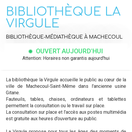
BIBLIOTHÈQUE LA
VIRGULE
BIBLIOTHÈQUE-MÉDIATHÈQUE
À MACHECOUL
OUVERT AUJOURD'HUI
Attention: Horaires non garantis aujourd'hui
La bibliothèque la Virgule accueille le public au cœur de la
ville de Machecoul-Saint-Même dans l'ancienne usine
Gitane.
Fauteuils, tables, chaises, ordinateurs et tablettes
permettent la consultation ou le travail sur place.
La consultation sur place et l'accès aux postes multimédia
est gratuite aux heures d’ouverture au public.
La Virgule propose pour tous les âges des moments de