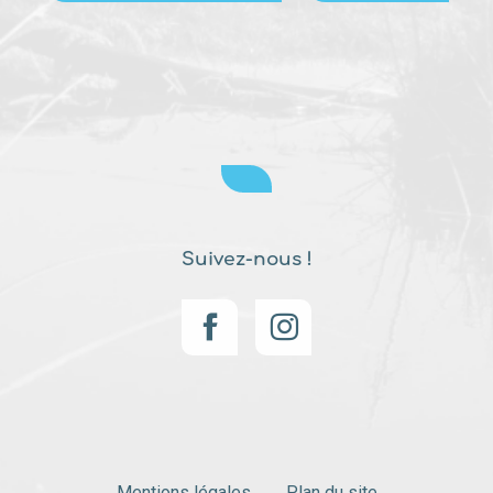
Suivez-nous !
Mentions légales
Plan du site