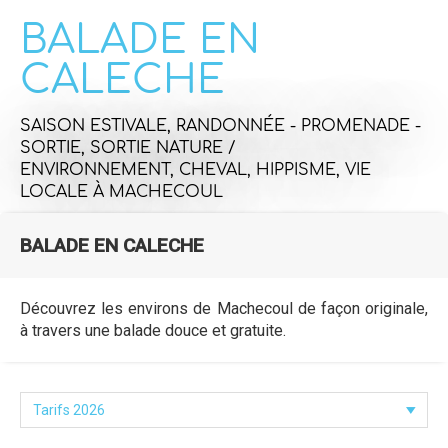
BALADE EN
CALECHE
SAISON ESTIVALE,
RANDONNÉE - PROMENADE -
SORTIE,
SORTIE NATURE /
ENVIRONNEMENT,
CHEVAL, HIPPISME,
VIE
LOCALE
À MACHECOUL
BALADE EN CALECHE
Découvrez les environs de Machecoul de façon originale,
à travers une balade douce et gratuite.