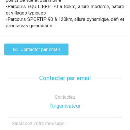
points de vue et patrimoine
-Parcours EQUILIBRE: 70 à 80km, allure modérée, nature
et villages typiques
-Parcours SPORTIF: 90 à 120km, allure dynamique, défi et
panoramas grandioses
Contacter par email
Contacter par email
Contactez
l'organisateur