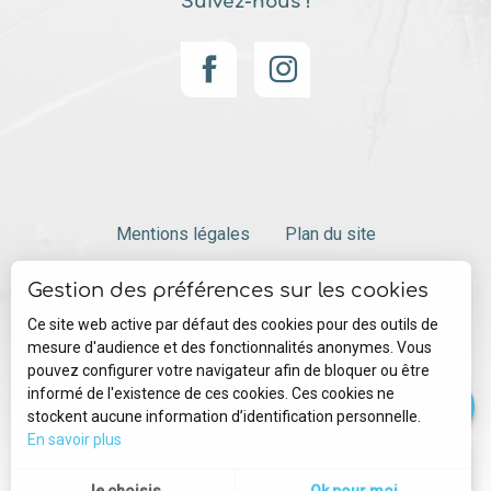
Suivez-nous !
Mentions légales
Plan du site
Description
Gestion des préférences sur les cookies
Tarifs
Gestion des cookies
Ce site web active par défaut des cookies pour des outils de
Horaires
mesure d'audience et des fonctionnalités anonymes. Vous
pouvez configurer votre navigateur afin de bloquer ou être
Contacter par
email
informé de l'existence de ces cookies. Ces cookies ne
stockent aucune information d’identification personnelle.
En savoir plus
--°
MENU