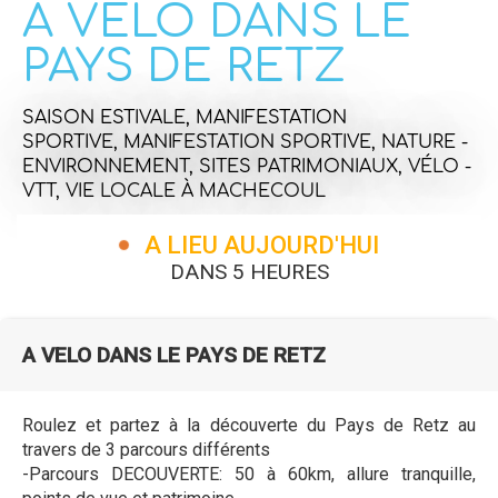
A VELO DANS LE
PAYS DE RETZ
SAISON ESTIVALE,
MANIFESTATION
SPORTIVE,
MANIFESTATION SPORTIVE,
NATURE -
ENVIRONNEMENT,
SITES PATRIMONIAUX,
VÉLO -
VTT,
VIE LOCALE
À MACHECOUL
A LIEU AUJOURD'HUI
DANS 5 HEURES
A VELO DANS LE PAYS DE RETZ
Roulez et partez à la découverte du Pays de Retz au
travers de 3 parcours différents
-Parcours DECOUVERTE: 50 à 60km, allure tranquille,