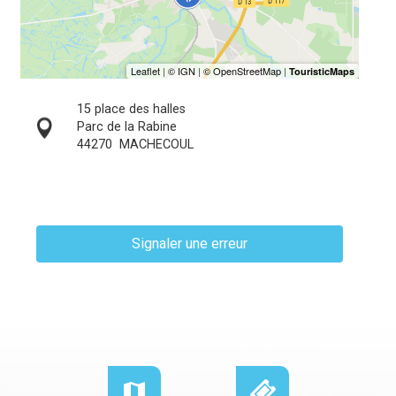
15 place des halles
Parc de la Rabine
44270
MACHECOUL
Signaler une erreur