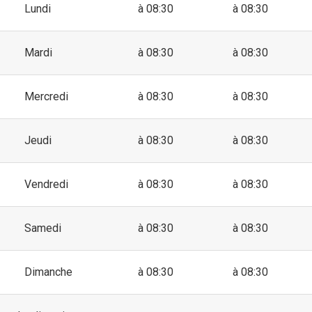
Lundi
à 08:30
à 08:30
Mardi
à 08:30
à 08:30
Mercredi
à 08:30
à 08:30
Jeudi
à 08:30
à 08:30
Vendredi
à 08:30
à 08:30
Samedi
à 08:30
à 08:30
Dimanche
à 08:30
à 08:30